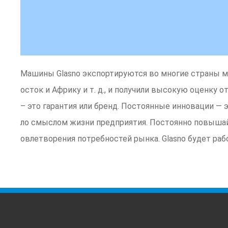
Машины Glasno экспортируются во многие страны м
осток и Африку и т. д., и получили высокую оценку
– это гарантия или бренд. Постоянные инновации — 
ло смыслом жизни предприятия. Постоянно повышайт
овлетворения потребностей рынка. Glasno будет раб