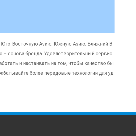
, Юго-Восточную Азию, Южную Азию, Ближний В
тво – основа бренда. Удовлетворительный сервис
аботать и настаивать на том, чтобы качество бы
рабатывайте более передовые технологии для уд